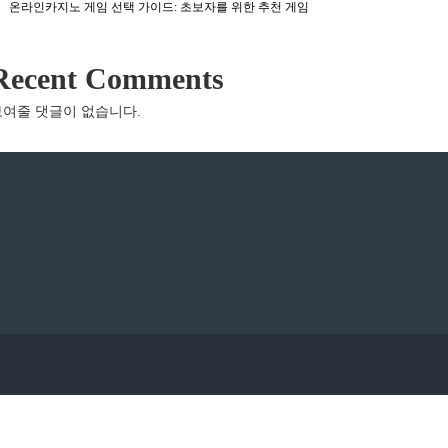
온라인카지노 게임 선택 가이드: 초보자를 위한 추천 게임
Recent Comments
보여줄 댓글이 없습니다.