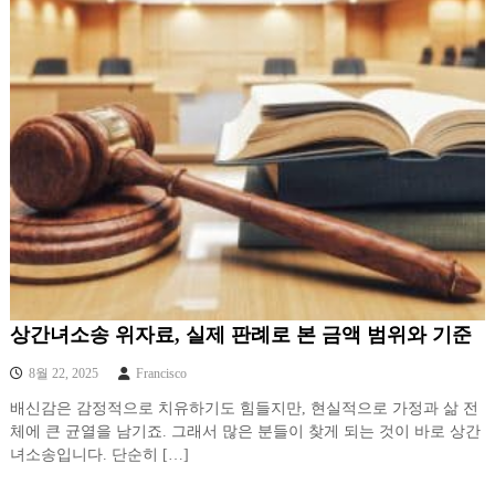
상간녀소송 위자료, 실제 판례로 본 금액 범위와 기준
8월 22, 2025
Francisco
배신감은 감정적으로 치유하기도 힘들지만, 현실적으로 가정과 삶 전
체에 큰 균열을 남기죠. 그래서 많은 분들이 찾게 되는 것이 바로 상간
녀소송입니다. 단순히 […]