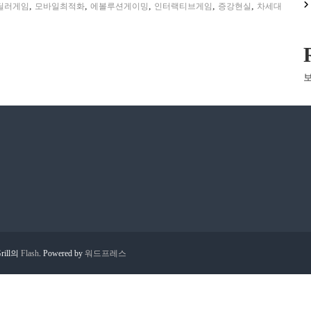
,
,
,
,
,
딜러게임
모바일최적화
에볼루션게이밍
인터랙티브게임
증강현실
차세대
Grill의
Flash
. Powered by
워드프레스