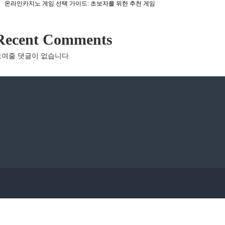
온라인카지노 게임 선택 가이드: 초보자를 위한 추천 게임
Recent Comments
보여줄 댓글이 없습니다.