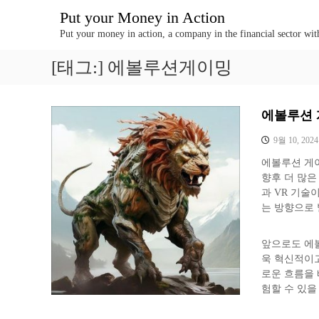
콘
Put your Money in Action
텐
Put your money in action, a company in the financial sector wit
츠
로
[태그:]
에볼루션게이밍
바
로
가
기
에볼루션 
9월 10, 2024
에볼루션 게
향후 더 많은
과 VR 기술
는 방향으로 
앞으로도 에볼루션
욱 혁신적이
로운 흐름을 
험할 수 있을