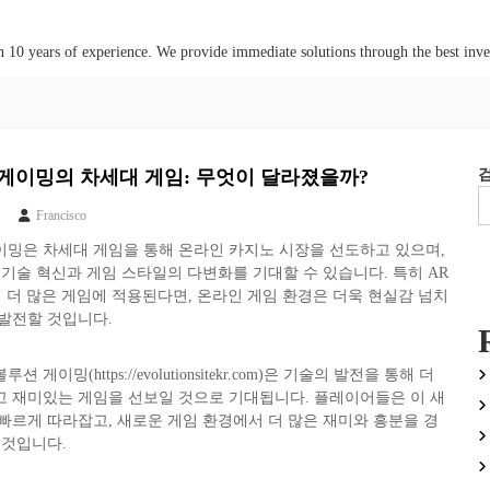
h 10 years of experience. We provide immediate solutions through the best inves
게이밍의 차세대 게임: 무엇이 달라졌을까?
Francisco
이밍은 차세대 게임을 통해 온라인 카지노 시장을 선도하고 있으며,
 기술 혁신과 게임 스타일의 다변화를 기대할 수 있습니다. 특히 AR
이 더 많은 게임에 적용된다면, 온라인 게임 환경은 더욱 현실감 넘치
발전할 것입니다.
 게이밍(https://evolutionsitekr.com)은 기술의 발전을 통해 더
고 재미있는 게임을 선보일 것으로 기대됩니다. 플레이어들은 이 새
빠르게 따라잡고, 새로운 게임 환경에서 더 많은 재미와 흥분을 경
 것입니다.