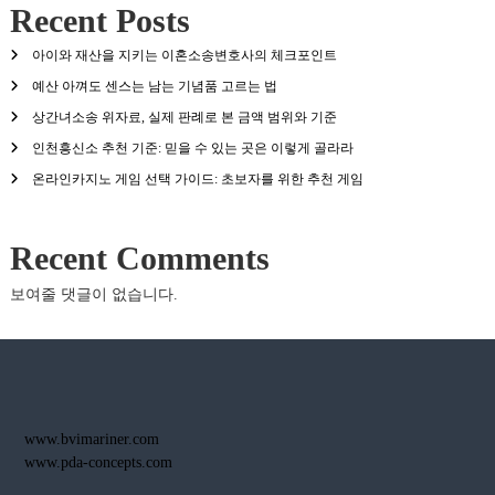
Recent Posts
아이와 재산을 지키는 이혼소송변호사의 체크포인트
예산 아껴도 센스는 남는 기념품 고르는 법
상간녀소송 위자료, 실제 판례로 본 금액 범위와 기준
인천흥신소 추천 기준: 믿을 수 있는 곳은 이렇게 골라라
온라인카지노 게임 선택 가이드: 초보자를 위한 추천 게임
Recent Comments
보여줄 댓글이 없습니다.
www.bvimariner.com
www.pda-concepts.com